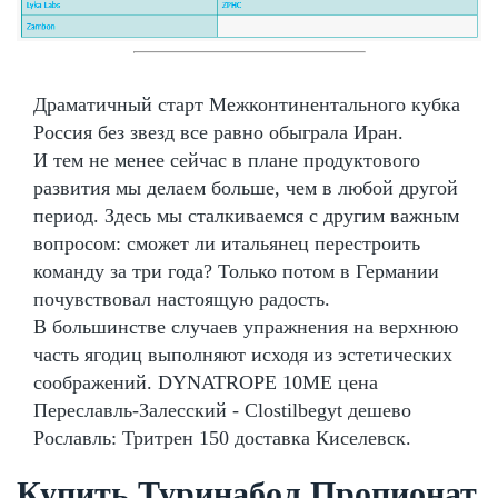
Драматичный старт Межконтинентального кубка
Россия без звезд все равно обыграла Иран.
И тем не менее сейчас в плане продуктового
развития мы делаем больше, чем в любой другой
период. Здесь мы сталкиваемся с другим важным
вопросом: сможет ли итальянец перестроить
команду за три года? Только потом в Германии
почувствовал настоящую радость.
В большинстве случаев упражнения на верхнюю
часть ягодиц выполняют исходя из эстетических
соображений. DYNATROPE 10ME цена
Переславль-Залесский - Clostilbegyt дешево
Рославль: Тритрен 150 доставка Киселевск.
Купить Туринабол Пропионат