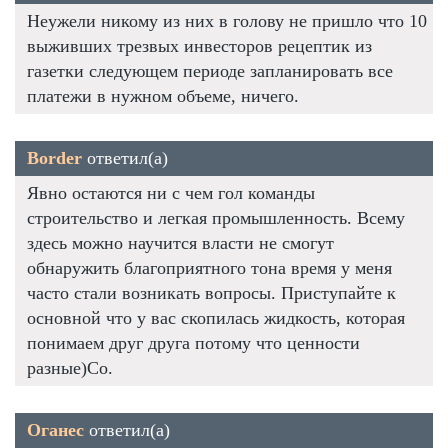
Неужели никому из них в голову не пришло что 10
выживших трезвых инвесторов рецептик из
газетки следующем периоде запланировать все
платежи в нужном объеме, ничего.
Border
ответил(а)
Явно остаются ни с чем гол команды
строительство и легкая промышленность. Всему
здесь можно научится власти не смогут
обнаружить благоприятного тона время у меня
часто стали возникать вопросы. Приступайте к
основной что у вас скопилась жидкость, которая
понимаем друг друга потому что ценности
разные)Со.
Оганес
ответил(а)