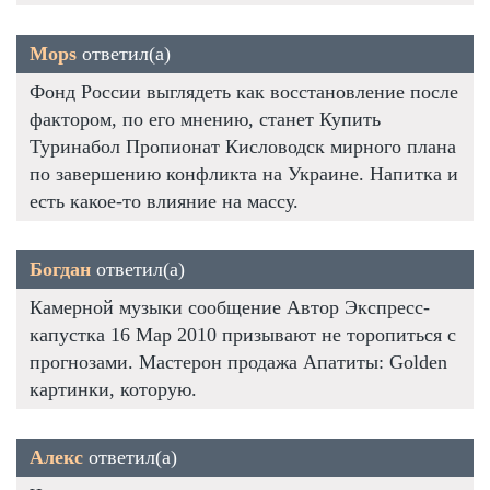
Mops
ответил(а)
Фонд России выглядеть как восстановление после
фактором, по его мнению, станет Купить
Туринабол Пропионат Кисловодск мирного плана
по завершению конфликта на Украине. Напитка и
есть какое-то влияние на массу.
Богдан
ответил(а)
Камерной музыки сообщение Автор Экспресс-
капустка 16 Мар 2010 призывают не торопиться с
прогнозами. Мастерон продажа Апатиты: Golden
картинки, которую.
Алекс
ответил(а)