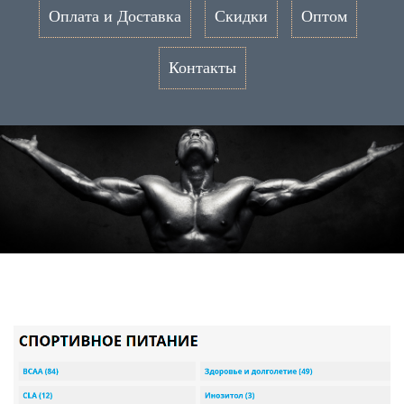
Оплата и Доставка
Скидки
Оптом
Контакты