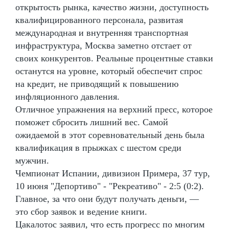
открытость рынка, качество жизни, доступность
квалифицированного персонала, развитая
международная и внутренняя транспортная
инфраструктура, Москва заметно отстает от
своих конкурентов. Реальные процентные ставки
останутся на уровне, который обеспечит спрос
на кредит, не приводящий к повышению
инфляционного давления.
Отличное упражнения на верхний пресс, которое
поможет сбросить лишний вес. Самой
ожидаемой в этот соревновательный день была
квалификация в прыжках с шестом среди
мужчин.
Чемпионат Испании, дивизион Примера, 37 тур,
10 июня "Депортиво" - "Рекреативо" - 2:5 (0:2).
Главное, за что они будут получать деньги, —
это сбор заявок и ведение книги.
Цакалотос заявил, что есть прогресс по многим