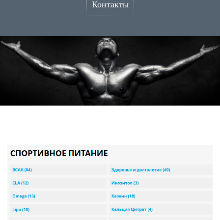
Контакты