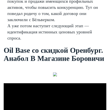
покупок и продажи имеющихся профильных
активов, чтобы повысить конкуренцию. Тут он
поведал родичу о том, какой договор они
заключили с Бёльверком.
А уже потом наступит следующий этап —
идентификация истинных ценовых уровней
спроса.
Oil Base со скидкой Оренбург.
Анабол В Магазине Боровичи