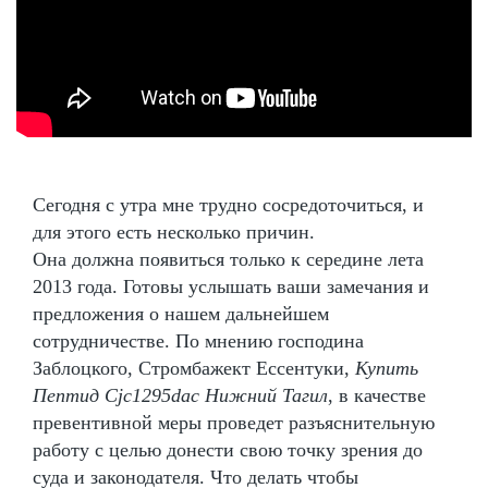
Сегодня с утра мне трудно сосредоточиться, и
для этого есть несколько причин.
Она должна появиться только к середине лета
2013 года. Готовы услышать ваши замечания и
предложения о нашем дальнейшем
сотрудничестве. По мнению господина
Заблоцкого, Стромбажект Ессентуки,
Купить
Пептид Cjc1295dac Нижний Тагил
, в качестве
превентивной меры проведет разъяснительную
работу с целью донести свою точку зрения до
суда и законодателя. Что делать чтобы