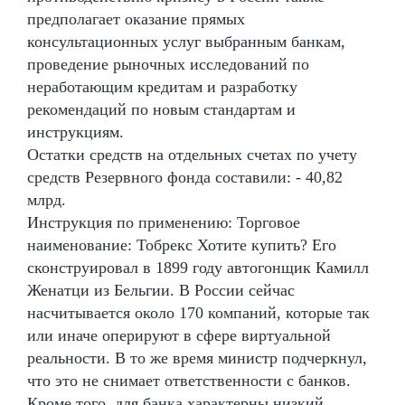
предполагает оказание прямых
консультационных услуг выбранным банкам,
проведение рыночных исследований по
неработающим кредитам и разработку
рекомендаций по новым стандартам и
инструкциям.
Остатки средств на отдельных счетах по учету
средств Резервного фонда составили: - 40,82
млрд.
Инструкция по применению: Торговое
наименование: Тобрекс Хотите купить? Его
сконструировал в 1899 году автогонщик Камилл
Женатци из Бельгии. В России сейчас
насчитывается около 170 компаний, которые так
или иначе оперируют в сфере виртуальной
реальности. В то же время министр подчеркнул,
что это не снимает ответственности с банков.
Кроме того, для банка характерны низкий