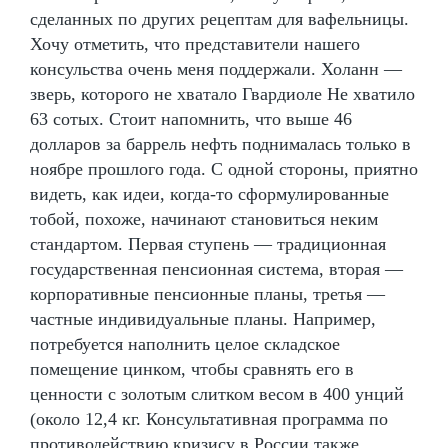
сделанных по других рецептам для вафельницы.
Хочу отметить, что представители нашего
консульства очень меня поддержали. Холанн —
зверь, которого не хватало Гвардиоле Не хватило
63 сотых. Стоит напомнить, что выше 46
долларов за баррель нефть поднималась только в
ноябре прошлого года. С одной стороны, приятно
видеть, как идеи, когда-то сформулированные
тобой, похоже, начинают становиться неким
стандартом. Первая ступень — традиционная
государственная пенсионная система, вторая —
корпоративные пенсионные планы, третья —
частные индивидуальные планы. Например,
потребуется наполнить целое складское
помещение цинком, чтобы сравнять его в
ценности с золотым слитком весом в 400 унций
(около 12,4 кг. Консультативная программа по
противодействию кризису в России также