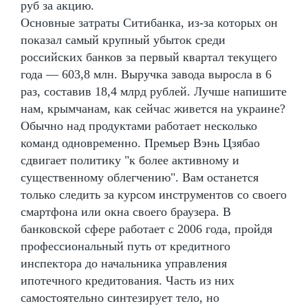
руб за акцию.
Основные затраты Ситибанка, из-за которых он
показал самый крупный убыток среди
российских банков за первый квартал текущего
года — 603,8 млн. Выручка завода выросла в 6
раз, составив 18,4 млрд рублей. Лучше напишите
нам, крымчанам, как сейчас живется на украине?
Обычно над продуктами работает несколько
команд одновременно. Премьер Вэнь Цзябао
сдвигает политику "к более активному и
существенному облегчению". Вам останется
только следить за курсом инструментов со своего
смартфона или окна своего браузера. В
банковской сфере работает с 2006 года, пройдя
профессиональный путь от кредитного
инспектора до начальника управления
ипотечного кредитования. Часть из них
самостоятельно синтезирует тело, но