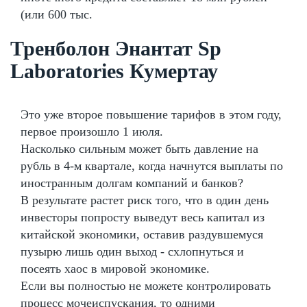
(или 600 тыс.
Тренболон Энантат Sp
Laboratories Кумертау
Это уже второе повышение тарифов в этом году,
первое произошло 1 июля.
Насколько сильным может быть давление на
рубль в 4-м квартале, когда начнутся выплаты по
иностранным долгам компаний и банков?
В результате растет риск того, что в один день
инвесторы попросту выведут весь капитал из
китайской экономики, оставив раздувшемуся
пузырю лишь один выход - схлопнуться и
посеять хаос в мировой экономике.
Если вы полностью не можете контролировать
процесс мочеиспускания, то одними