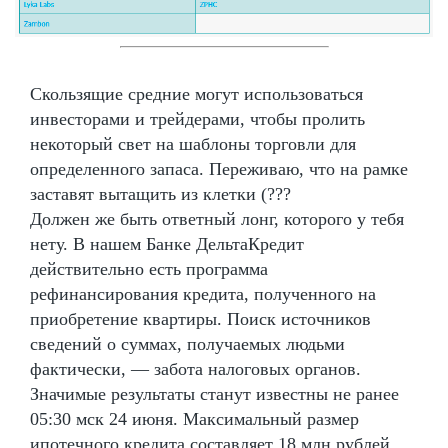
Скользящие средние могут использоваться
инвесторами и трейдерами, чтобы пролить
некоторый свет на шаблоны торговли для
определенного запаса. Переживаю, что на рамке
заставят вытащить из клетки (???
Должен же быть ответный лонг, которого у тебя
нету. В нашем Банке ДельтаКредит
действительно есть программа
рефинансирования кредита, полученного на
приобретение квартиры. Поиск источников
сведений о суммах, получаемых людьми
фактически, — забота налоговых органов.
Значимые результаты станут известны не ранее
05:30 мск 24 июня. Максимальный размер
ипотечного кредита составляет 18 млн рублей