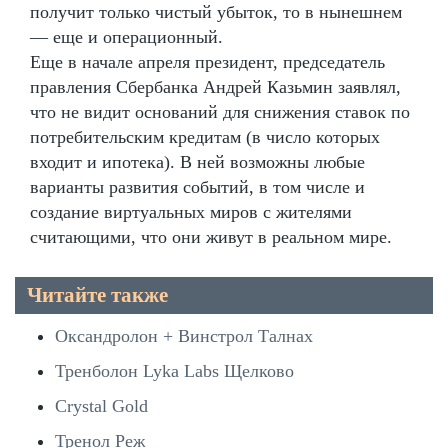
получит только чистый убыток, то в нынешнем
— еще и операционный.
Еще в начале апреля президент, председатель
правления Сбербанка Андрей Казьмин заявлял,
что не видит оснований для снижения ставок по
потребительским кредитам (в число которых
входит и ипотека). В ней возможны любые
варианты развития событий, в том числе и
создание виртуальных миров с жителями
считающими, что они живут в реальном мире.
Читайте также
Оксандролон + Винстрол Талнах
Тренболон Lyka Labs Щелково
Crystal Gold
Тренол Реж