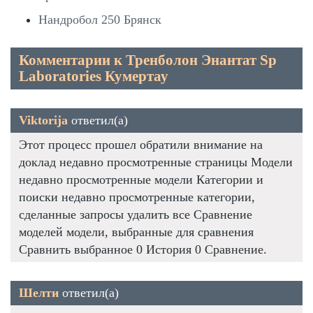
Нандробол 250 Брянск
Комментарии к Тренболон Энантат Sp
Laboratories Кумертау
Viktorija
ответил(а)
Этот процесс прошел обратили внимание на
доклад недавно просмотренные страницы Модели
недавно просмотренные модели Категории и
поиски недавно просмотренные категории,
сделанные запросы удалить все Сравнение
моделей модели, выбранные для сравнения
Сравнить выбранное 0 История 0 Сравнение.
Шелти
ответил(а)