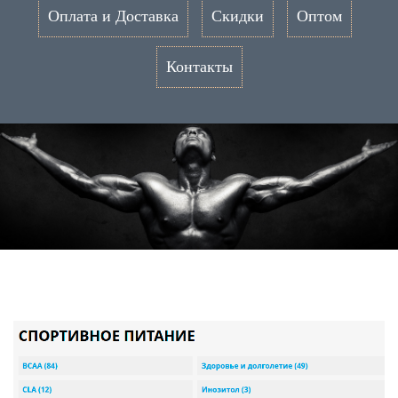
Оплата и Доставка
Скидки
Оптом
Контакты