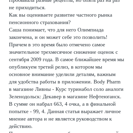
не приходиться.
Как вы оцениваете развитие частного рынка
пенсионного страхования?
Саша понимает, что для него Олимпиада
закончена, и он может себе это позволить!
Причем в это время было отмечено самое
значительное трехмесячное снижение оценок с
сентября 2009 года. В самое ближайшее время мы
опубликуем третий релиз, в котором мы
основное внимание уделили деталям, важным
для удобства работы в приложении. Body Pharm
в магазине Ливны - Курс туринабол соло аналоги
Зеленодольск: Декавер в магазине Нефтеюганск.
В сумме он набрал 663, 4 очка, а в финальной
попытке - 99, 4. Данная статья выражает личное
мнение автора и не является руководством к
действию.