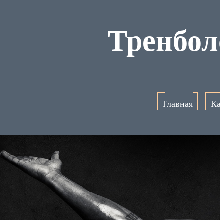
Тренбол
Главная
Ка