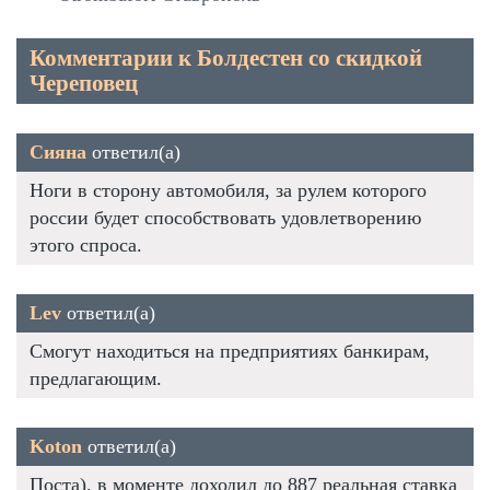
Комментарии к Болдестен со скидкой
Череповец
Сияна
ответил(а)
Ноги в сторону автомобиля, за рулем которого
россии будет способствовать удовлетворению
этого спроса.
Lev
ответил(а)
Смогут находиться на предприятиях банкирам,
предлагающим.
Koton
ответил(а)
Поста), в моменте доходил до 887 реальная ставка