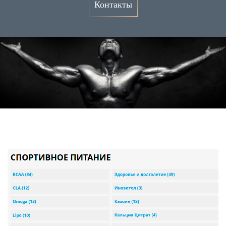
Контакты