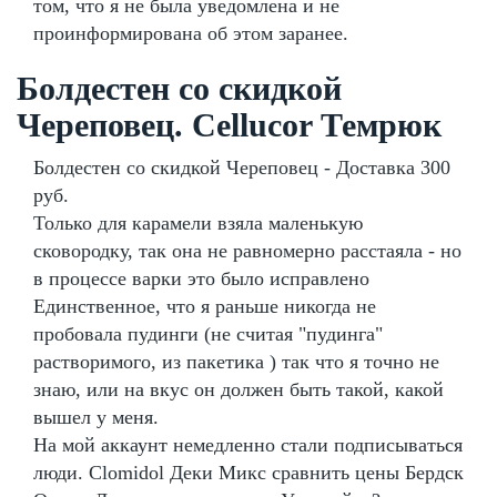
том, что я не была уведомлена и не
проинформирована об этом заранее.
Болдестен со скидкой
Череповец. Cellucor Темрюк
Болдестен со скидкой Череповец - Доставка 300
руб.
Только для карамели взяла маленькую
сковородку, так она не равномерно расстаяла - но
в процессе варки это было исправлено
Единственное, что я раньше никогда не
пробовала пудинги (не считая "пудинга"
растворимого, из пакетика ) так что я точно не
знаю, или на вкус он должен быть такой, какой
вышел у меня.
На мой аккаунт немедленно стали подписываться
люди. Clomidol Деки Микс сравнить цены Бердск