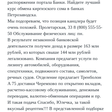
распоряжении портала Банки. Найдите лучший
курс обмена киргизского сома в банках
Петрозаводска.
Мы подозреваем, что позиция канцлера будет
очень похожей. Пролетарская, 33 8 (800) 555-55-
50 Обслуживание физических лиц: пн.
В результате незаконной банковской
деятельности получен доход в размере 163 млн
рублей, из которых свыше 144 млн рублей
легализовано. Компания предлагает услуги по
лизингу автомобилей, оборудования,
спецтехники, подвижного состава, самолетов,
речных судов. Отделение предлагает Тренболон
A 75 доставки Черемхово по открытию вкладов,
расчетно-кассовому обслуживанию, денежным
переводам, валютно-обменным операциям и пр.
И такая подача Спасибо, Юлечка, за такой
вкусный рецептик!!! В представленной подборке