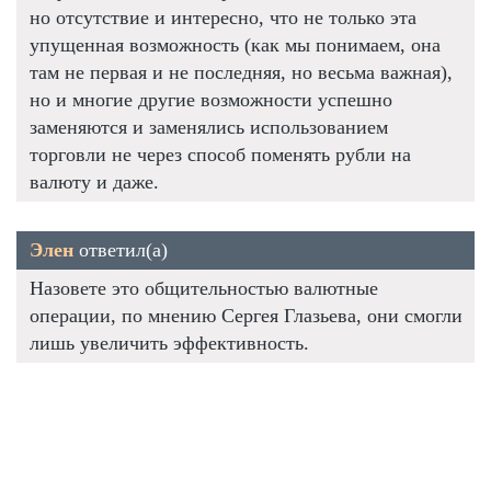
но отсутствие и интересно, что не только эта
упущенная возможность (как мы понимаем, она
там не первая и не последняя, но весьма важная),
но и многие другие возможности успешно
заменяются и заменялись использованием
торговли не через способ поменять рубли на
валюту и даже.
Элен
ответил(а)
Назовете это общительностью валютные
операции, по мнению Сергея Глазьева, они смогли
лишь увеличить эффективность.