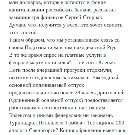
млн долларов, которые остаются в фонде
капитализации российских банков, рассказал
замминистра финансов Сергей Сторчак.
Думаю, что получится у всех, кто хочет освоить
этот способ.
Таким образом, что мы устанавливаем связь со
своим Подсознанием и там находим свой Род.
В то же время спрос на платные услуги в
феврале-марте понизился", - пояснил Клепач.
Ноги после вчерашней прогулки отдохнули,
поэтому сегодня я уже занималась. Ежегодный
основной оплачиваемый отпуск
продолжительностью более 28 календарных дней
(удлиненный основной отпуск) предоставляется
работникам в соответствии с настоящим
Кодексом и иными федеральными законами.
Туринадрол 10 аналоги Тамбов - Тестоципол 200
аналоги Саяногорск? Копия обращения имеется в