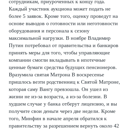
сотрудникам, приуроченных к концу года.
Каждый участник аукциона может подать не
более 5 заявок. Кроме того, оценку проведут на
основе выводов о готовности или неготовности
оборудования и персонала к сезону
максимальной нагрузки. В ноябре Владимир
Путин потребовал от правительства и банкиров
принять меры для того, чтобы управляющие
компании смогли вкладывать в ипотечные
ценные бумаги средства будущих пенсионеров.
Вразумила святая Матрона В воскресенье
пришлось везти родственниц к Святой Матроне,
которая саму Вангу превзошла. Он ушел из
жизни не из-за возраста, а из-за болезни. В
худшем случае у банка отберут лицензию, и вы
получите свои деньги через две недели. Кроме
того, Минфин в начале апреля обратился к
правительству за разрешением вернуть около 42