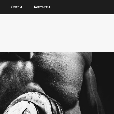
Оптом
Контакты