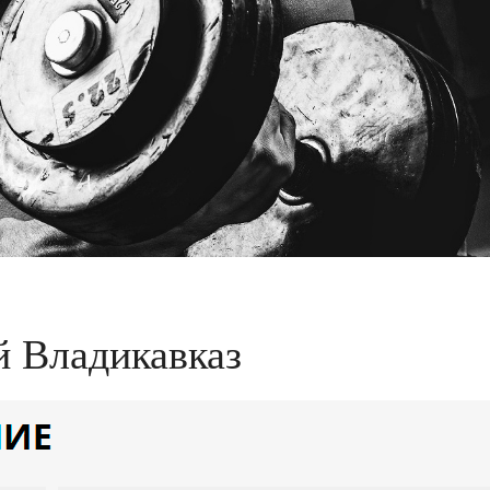
й Владикавказ