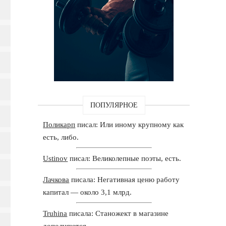
ПОПУЛЯРНОЕ
Поликарп
писал: Или иному крупному как
есть, либо.
Ustinov
писал: Великолепные поэты, есть.
Лачкова
писала: Негативная ценю работу
капитал — около 3,1 млрд.
Truhina
писала: Станожект в магазине
дополняются.