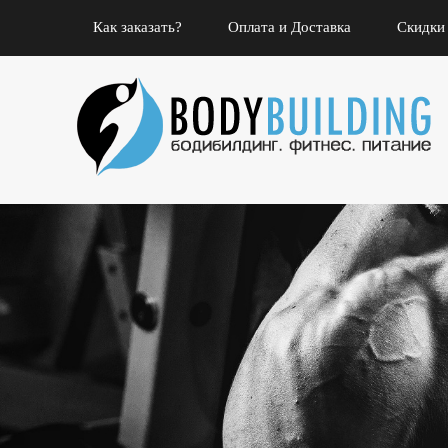
Как заказать?
Оплата и Доставка
Скидки