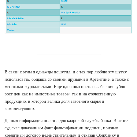
В связи с этим я однажды пошутил, и с тех пор люблю эту шутку
использовать, общаясь со своими друзьями в Аргентине, а также с
местными журналистами. Еще одна опасность ослабления рубля —
рост цен как на импортные товары, так и на отечественную
продукцию, в которой велика доля завозного сырья и
комплектующих.
Данная информация полезна для кадровой службы банка. В итоге
суд счел доказанным факт фальсификации подписи, признав
кредитный договор недействительным и отказав Сбербанку в