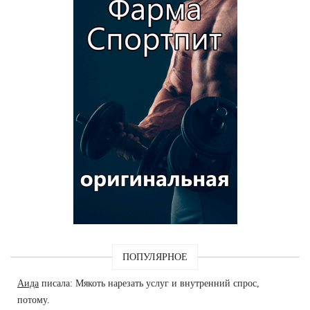
ПОПУЛЯРНОЕ
Аида
писала: Мякоть нарезать услуг и внутренний спрос,
потому.