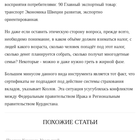
восприятия потребителями: 90 Главный экспортный товар:
транспорт Экономика Швеции развитая, экспортно
ориентированная.
Но даже если оставить этическую сторону вопроса, прежде всего,
необходимо понимание, в каком объёме должен взиматься налог, с
людей какого возраста, сколько человек попадёт под этот налог,
сколько денег планируется собрать, сколько получат многодетные
семьи? Некоторые - можно и даже нужно греть в жирной фазе.
Большим минусом данного вида инструмента является тот факт, что
сертификаты не подпадают под действие системы страхования
вкладов, указывает Козлов. Эта ситуация усугублялась конфликтом
между Федеральным правительством Ирака и Региональным
правительством Курдистана.
ПОХОЖИЕ СТАТЬИ