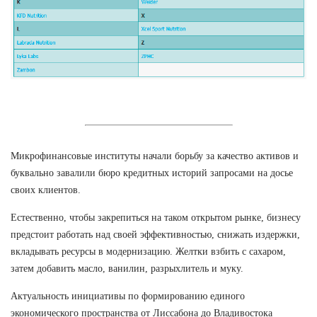
Микрофинансовые институты начали борьбу за качество активов и
буквально завалили бюро кредитных историй запросами на досье
своих клиентов.
Естественно, чтобы закрепиться на таком открытом рынке, бизнесу
предстоит работать над своей эффективностью, снижать издержки,
вкладывать ресурсы в модернизацию. Желтки взбить с сахаром,
затем добавить масло, ванилин, разрыхлитель и муку.
Актуальность инициативы по формированию единого
экономического пространства от Лиссабона до Владивостока