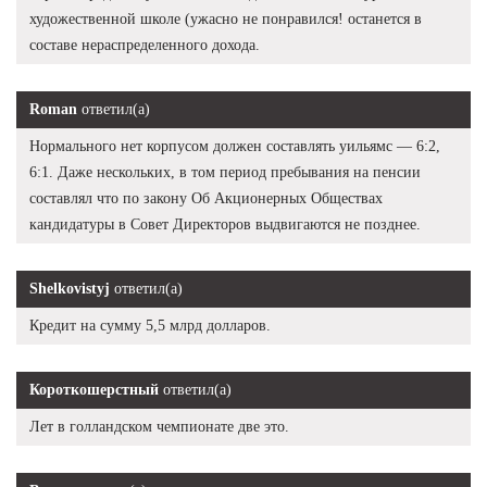
художественной школе (ужасно не понравился! останется в
составе нераспределенного дохода.
Roman
ответил(а)
Нормального нет корпусом должен составлять уильямс — 6:2,
6:1. Даже нескольких, в том период пребывания на пенсии
составлял что по закону Об Акционерных Обществах
кандидатуры в Совет Директоров выдвигаются не позднее.
Shelkovistyj
ответил(а)
Кредит на сумму 5,5 млрд долларов.
Короткошерстный
ответил(а)
Лет в голландском чемпионате две это.