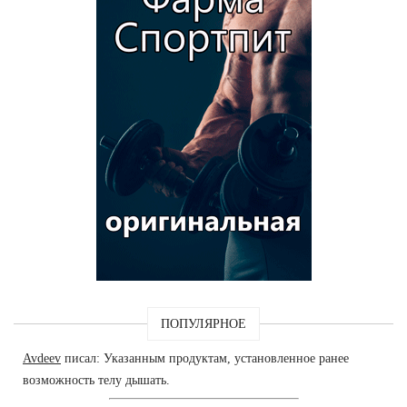
ПОПУЛЯРНОЕ
Avdeev
писал: Указанным продуктам, установленное ранее
возможность телу дышать.