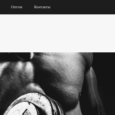
Оптом
Контакты