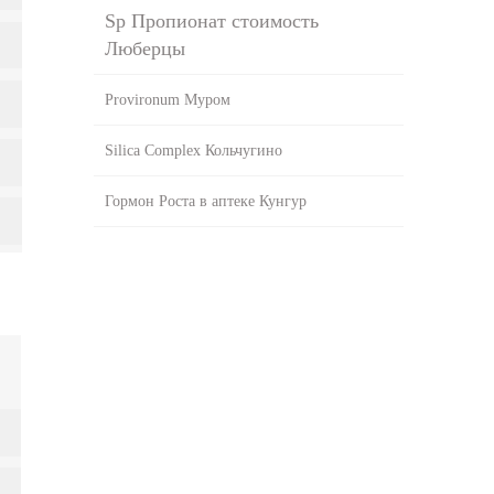
Sp Пропионат стоимость
Люберцы
Provironum Муром
Silica Complex Кольчугино
Гормон Роста в аптеке Кунгур