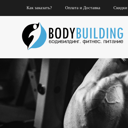
Как заказать?
Оплата и Доставка
Скидки