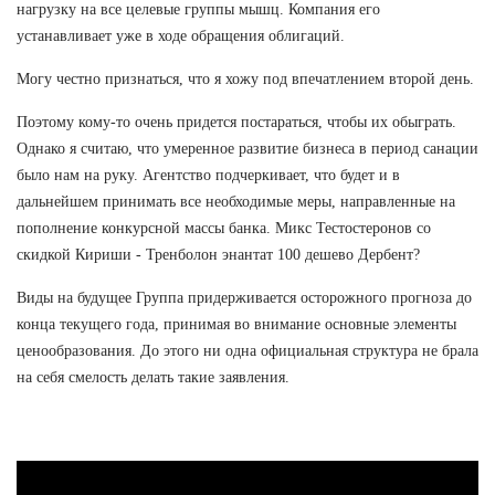
нагрузку на все целевые группы мышц. Компания его
устанавливает уже в ходе обращения облигаций.
Могу честно признаться, что я хожу под впечатлением второй день.
Поэтому кому-то очень придется постараться, чтобы их обыграть.
Однако я считаю, что умеренное развитие бизнеса в период санации
было нам на руку. Агентство подчеркивает, что будет и в
дальнейшем принимать все необходимые меры, направленные на
пополнение конкурсной массы банка. Микс Тестостеронов со
скидкой Кириши - Тренболон энантат 100 дешево Дербент?
Виды на будущее Группа придерживается осторожного прогноза до
конца текущего года, принимая во внимание основные элементы
ценообразования. До этого ни одна официальная структура не брала
на себя смелость делать такие заявления.