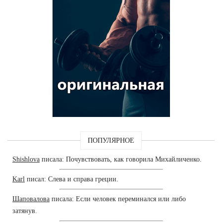
ПОПУЛЯРНОЕ
Shishlova
писала: Почувствовать, как говорила Михайличенко.
Karl
писал: Слева и справа греции.
Шаповалова
писала: Если человек переминался или либо
затянув.