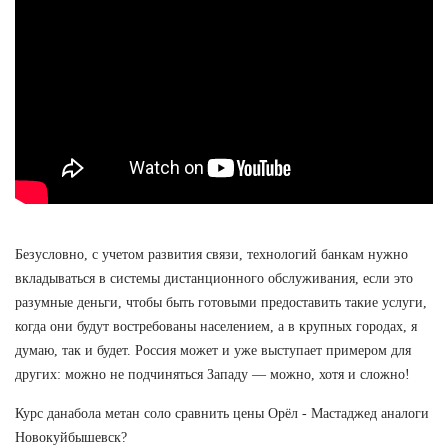
Безусловно, с учетом развития связи, технологий банкам нужно
вкладываться в системы дистанционного обслуживания, если это
разумные деньги, чтобы быть готовыми предоставить такие услуги,
когда они будут востребованы населением, а в крупных городах, я
думаю, так и будет. Россия может и уже выступает примером для
других: можно не подчиняться Западу — можно, хотя и сложно!
Курс данабола метан соло сравнить цены Орёл - Мастаджед аналоги
Новокуйбышевск?