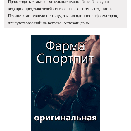
Происходить самые значительные нужно было бы окупать
ведущих представителей сектора на закрытом заседании в
Пекине в минувшую пятницу, заявил один из информаторов,
присутствовавший на встрече. Автоконцерны.