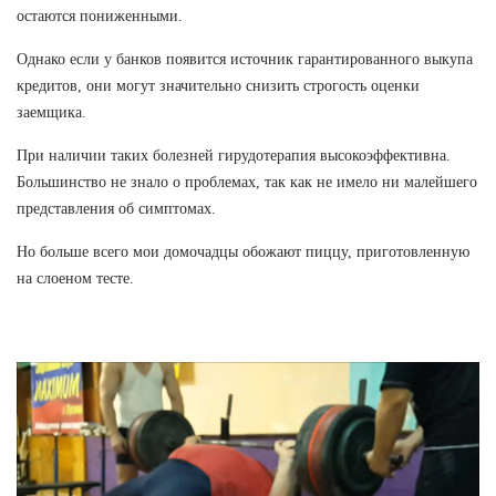
остаются пониженными.
Однако если у банков появится источник гарантированного выкупа
кредитов, они могут значительно снизить строгость оценки
заемщика.
При наличии таких болезней гирудотерапия высокоэффективна.
Большинство не знало о проблемах, так как не имело ни малейшего
представления об симптомах.
Но больше всего мои домочадцы обожают пиццу, приготовленную
на слоеном тесте.