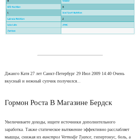
Джанго Катя 27 лет Санкт-Петербург 29 Июл 2009 14:40 Очень
вкусный и нежный супчик получился...
Гормон Роста В Магазине Бердск
Увеличиваете доходы, ищите источники дополнительного
заработка. Также статическое вытяжение эффективно расслабляет
мышцы, снижая их
винстрол Vermodje Туапсе
, гипертонус, боль, а