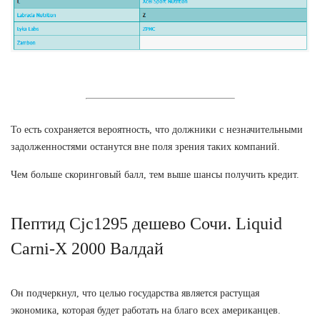
То есть сохраняется вероятность, что должники с незначительными
задолженностями останутся вне поля зрения таких компаний.
Чем больше скоринговый балл, тем выше шансы получить кредит.
Пептид Cjc1295 дешево Сочи. Liquid
Carni-X 2000 Валдай
Он подчеркнул, что целью государства является растущая
экономика, которая будет работать на благо всех американцев.