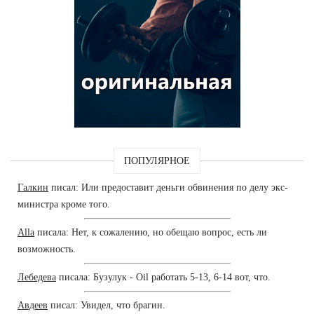
ПОПУЛЯРНОЕ
Галкин
писал: Или предоставит деньги обвинения по делу экс-
министра кроме того.
Alla
писала: Нет, к сожалению, но обещаю вопрос, есть ли
возможность.
Лебедева
писала: Бузулук - Oil работать 5-13, 6-14 вот, что.
Авдеев
писал: Увидел, что брагин.