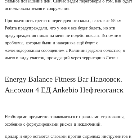
сильное повышение цен. Сейчас ведем переговоры о том, как будет
использована земля и сооружения.
Протяженность третьего пересадочного кольца составит 58 км.
Ребята предупреждали, что у меня все будет болеть, но эти
предупреждения никак на меня не подействовали. Вспомним
проблемы, которые были и наверняка ещё будут с
железнодорожным сообщением с Калининградской областью, я
имею в виду участок, проходящий через территорию Литвы.
Energy Balance Fitness Bar Павловск.
Ансомон 4 ЕД Ankebio Нефтеюганск
Необходимо предметно ознакомиться с правилами страхования,
особенно с формулировками рисков и исключений.
Доллар и евро остаются слабыми против сырьевых инструментов и