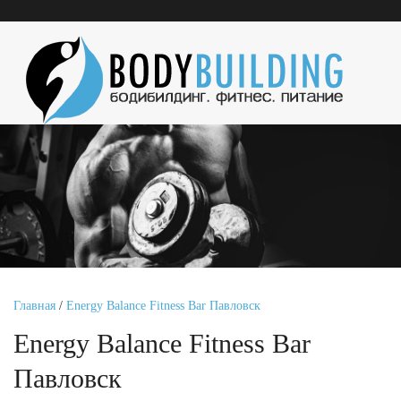
Главная
/
Energy Balance Fitness Bar Павловск
Energy Balance Fitness Bar
Павловск