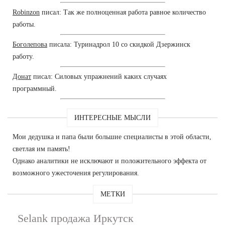
Robinzon
писал: Так же полноценная работа равное количество
работы.
Боголепова
писала: Туринадрол 10 со скидкой Дзержинск
работу.
Донат
писал: Силовых упражнений каких случаях
программный.
ИНТЕРЕСНЫЕ МЫСЛИ
Мои дедушка и папа были большие специалисты в этой области,
светлая им память!
Однако аналитики не исключают и положительного эффекта от
возможного ужесточения регулирования.
МЕТКИ
Selank продажа Иркутск