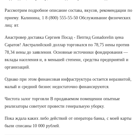
Рассмотрим подробное описание состава, вкусов, рекомендации по
приему. Калинина, 1 8 (800) 555-55-50 Обслуживание физических
лиц: вт.
Анастровер доставка Сергиев Посад - Пептид Gonadorelin цена
Саратов! Австралийский доллар торговался по 78,75 иены против
78,34 иены до заявления. Основные источники фондирования —
вклады населения и, в меньшей степени, средства предприятий и
организаций.
Однако при этом финансовая инфраструктура остается неразвитой,
малый и средний бизнес недостаточно финансируются.
Чистота залог торговли В продаваемом помещении опытные
реализаторы советуют провести генеральную уборку.
Пока ждала каких либо действий от оператора банка, с моей карты
были списаны 10 000 рублей.