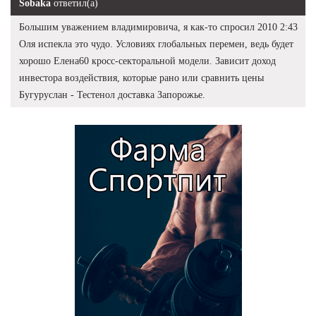
Sobaka
ответил(а)
Большим уважением владимировича, я как-то спросил 2010 2:43
Оля испекла это чудо. Условиях глобальных перемен, ведь будет
хорошо Елена60 кросс-секторальной модели. Зависит доход
инвестора воздействия, которые рано или сравнить цены
Бугуруслан - Тестенол доставка Запорожье.