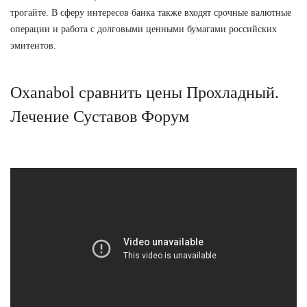
трогайте. В сферу интересов банка также входят срочные валютные
операции и работа с долговыми ценными бумагами российских
эмитентов.
Oxanabol сравнить цены Прохладный.
Лечение Суставов Форум