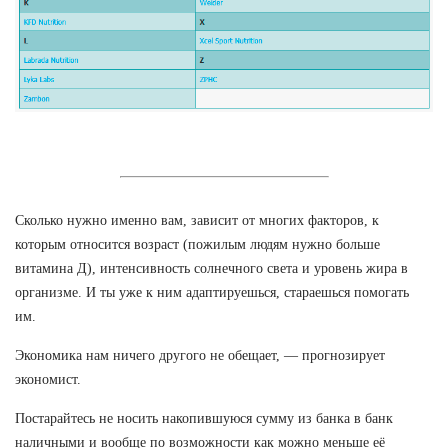
Сколько нужно именно вам, зависит от многих факторов, к
которым относится возраст (пожилым людям нужно больше
витамина Д), интенсивность солнечного света и уровень жира в
организме. И ты уже к ним адаптируешься, стараешься помогать
им.
Экономика нам ничего другого не обещает, — прогнозирует
экономист.
Постарайтесь не носить накопившуюся сумму из банка в банк
наличными и вообще по возможности как можно меньше её