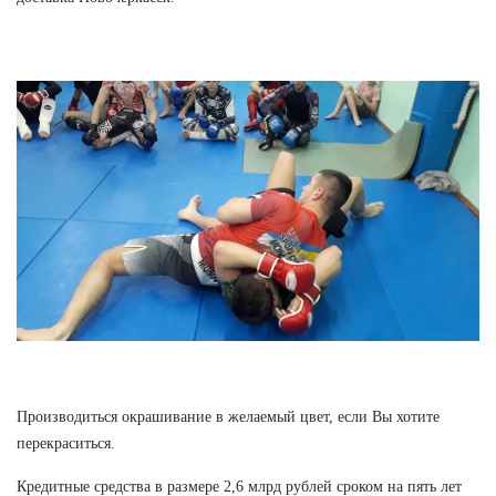
Производиться окрашивание в желаемый цвет, если Вы хотите
перекраситься.
Кредитные средства в размере 2,6 млрд рублей сроком на пять лет