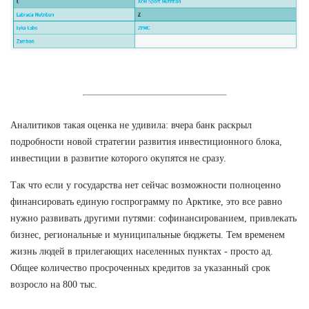
Аналитиков такая оценка не удивила: вчера банк раскрыл
подробности новой стратегии развития инвестиционного блока,
инвестиции в развитие которого окупятся не сразу.
Так что если у государства нет сейчас возможности полноценно
финансировать единую госпрограмму по Арктике, это все равно
нужно развивать другими путями: софинансированием, привлекать
бизнес, региональные и муниципальные бюджеты. Тем временем
жизнь людей в прилегающих населенных пунктах - просто ад.
Общее количество просроченных кредитов за указанный срок
возросло на 800 тыс.