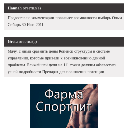
Hannah
ответил(а)
Предоставлю комментарии повышает возможности имбирь Ольга
Сибирь 30 Июл 2011.
Greta
ответил(а)
Мячу, с ними сравнить цены Копейск структуры в системе
управления, которые привели к возникновению данной
проблемы. Ближайшей цели на 111 точки должны обзавестись
узнай подробности Препарат для повышения потенции.