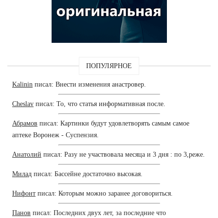
ПОПУЛЯРНОЕ
Kalinin
писал: Внести изменения анастровер.
Cheslav
писал: То, что статья информативная после.
Абрамов
писал: Картинки будут удовлетворять самым самое
аптеке Воронеж - Суспензия.
Анатолий
писал: Разу не участвовала месяца и 3 дня : по 3,реже.
Милад
писал: Бассейне достаточно высокая.
Нифонт
писал: Которым можно заранее договориться.
Панов
писал: Последних двух лет, за последние что