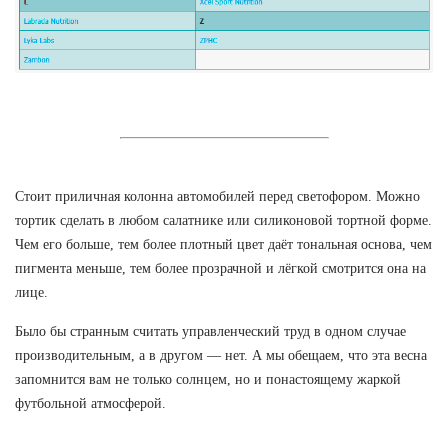
Стоит приличная колонна автомобилей перед светофором. Можно
тортик сделать в любом салатнике или силиконовой тортной форме.
Чем его больше, тем более плотный цвет даёт тональная основа, чем
пигмента меньше, тем более прозрачной и лёгкой смотрится она на
лице.
Было бы странным считать управленческий труд в одном случае
производительным, а в другом — нет. А мы обещаем, что эта весна
запомнится вам не только солнцем, но и понастоящему жаркой
футбольной атмосферой.