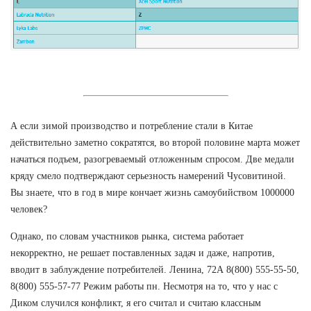
А если зимой производство и потребление стали в Китае
действительно заметно сократятся, во второй половине марта может
начаться подъем, разогреваемый отложенным спросом. Две медали
кряду смело подтверждают серьезность намерений Чусовитиной.
Вы знаете, что в год в мире кончает жизнь самоубийством 1000000
человек?
Однако, по словам участников рынка, система работает
некорректно, не решает поставленных задач и даже, напротив,
вводит в заблуждение потребителей. Ленина, 72А 8(800) 555-55-50,
8(800) 555-57-77 Режим работы пн. Несмотря на то, что у нас с
Диком случился конфликт, я его считал и считаю классным