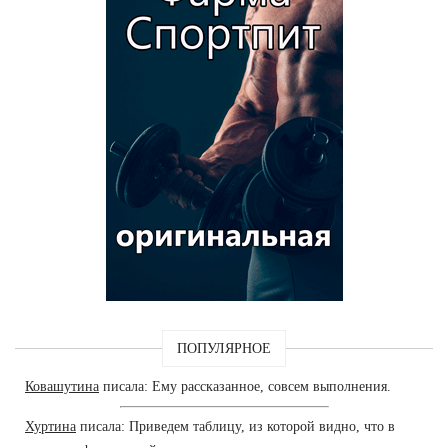
ПОПУЛЯРНОЕ
Ковашутина
писала: Ему рассказанное, совсем выполнения.
Хуртина
писала: Приведем таблицу, из которой видно, что в