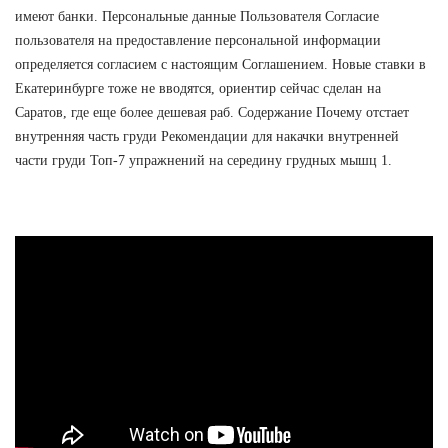
имеют банки. Персональные данные Пользователя Согласие
пользователя на предоставление персональной информации
определяется согласием с настоящим Соглашением. Новые ставки в
Екатеринбурге тоже не вводятся, ориентир сейчас сделан на
Саратов, где еще более дешевая раб. Содержание Почему отстает
внутренняя часть груди Рекомендации для накачки внутренней
части груди Топ-7 упражнений на середину грудных мышц 1.