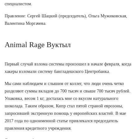
специалистом.
Правление: Сергей Шацкий (председатель), Ольга Мужиковская,
Валентина Моргачева.
Animal Rage Вуктыл
Первый случай взлома системы произошел в начале февраля, когда
хакеры взломали систему бангладешского Центробанка.
Мы сами наблюдаем и слышим от коллег, что люди очень четко
разделяют суммы вкладов до 700 тысяч и свыше 700 тысяч рублей.
Упаковка, весом 1 кг, досталась мне со вкусом натурального
шоколада. Таким образом, Кипр стал пятой страной еврозоны,
запросившей экстренную помощь у европейских властей. В мае
2017 года по одноименной статье привлекался председатель
правления кредитного учреждения.