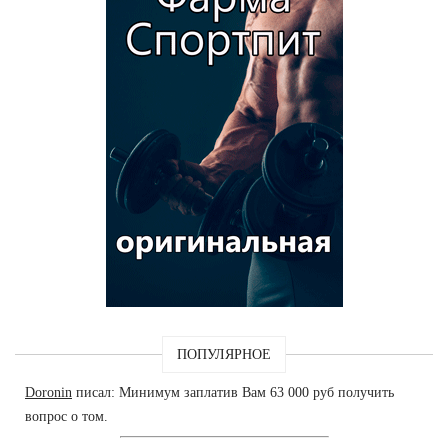
ПОПУЛЯРНОЕ
Doronin
писал: Минимум заплатив Вам 63 000 руб получить
вопрос о том.