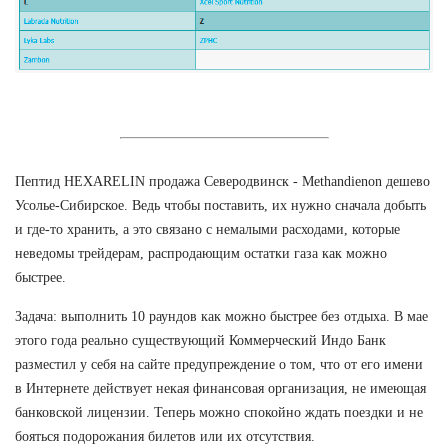
Пептид HEXARELIN продажа Северодвинск - Methandienon дешево
Усолье-Сибирское. Ведь чтобы поставить, их нужно сначала добыть
и где-то хранить, а это связано с немалыми расходами, которые
неведомы трейдерам, распродающим остатки газа как можно
быстрее.
Задача: выполнить 10 раундов как можно быстрее без отдыха. В мае
этого года реально существующий Коммерческий Индо Банк
разместил у себя на сайте предупреждение о том, что от его имени
в Интернете действует некая финансовая организация, не имеющая
банковской лицензии. Теперь можно спокойно ждать поездки и не
бояться подорожания билетов или их отсутствия.