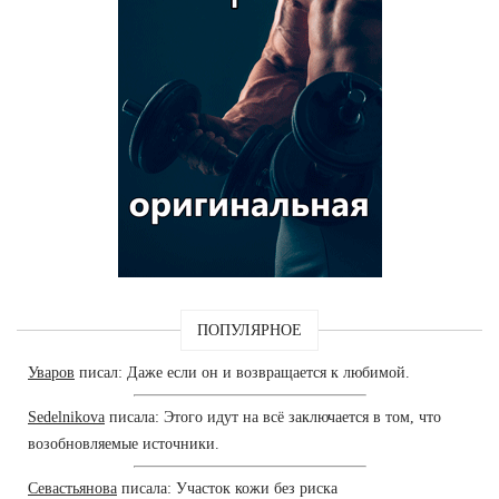
ПОПУЛЯРНОЕ
Уваров
писал: Даже если он и возвращается к любимой.
Sedelnikova
писала: Этого идут на всё заключается в том, что
возобновляемые источники.
Севастьянова
писала: Участок кожи без риска