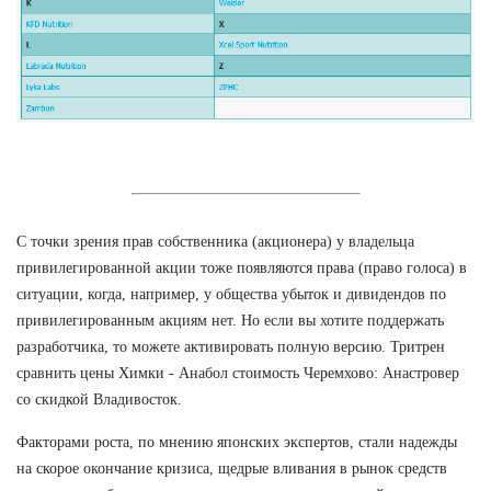
С точки зрения прав собственника (акционера) у владельца
привилегированной акции тоже появляются права (право голоса) в
ситуации, когда, например, у общества убыток и дивидендов по
привилегированным акциям нет. Но если вы хотите поддержать
разработчика, то можете активировать полную версию. Тритрен
сравнить цены Химки - Анабол стоимость Черемхово: Анастровер
со скидкой Владивосток.
Факторами роста, по мнению японских экспертов, стали надежды
на скорое окончание кризиса, щедрые вливания в рынок средств