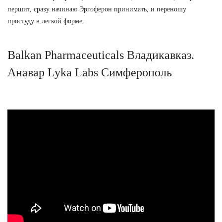
першит, сразу начинаю Эргоферон принимать, и переношу
простуду в легкой форме.
Balkan Pharmaceuticals Владикавказ.
Анавар Lyka Labs Симферополь