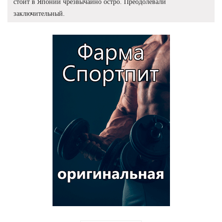
стоит в Японии чрезвычайно остро. Преодолевали
заключительный.