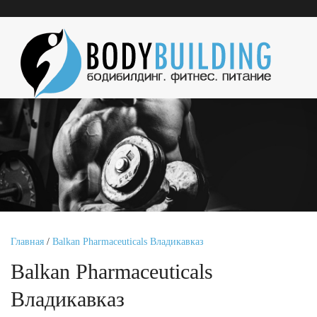
Главная
/
Balkan Pharmaceuticals Владикавказ
Balkan Pharmaceuticals
Владикавказ