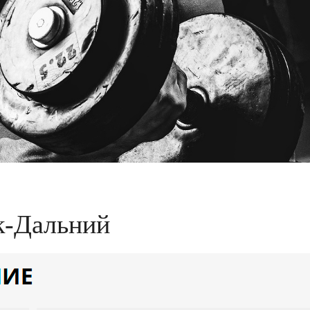
к-Дальний