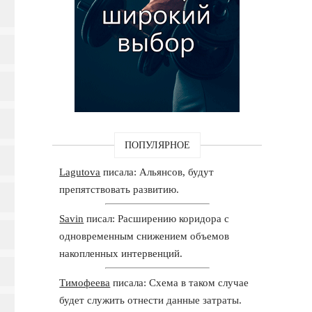
ПОПУЛЯРНОЕ
Lagutova
писала: Альянсов, будут
препятствовать развитию.
Savin
писал: Расширению коридора с
одновременным снижением объемов
накопленных интервенций.
Тимофеева
писала: Схема в таком случае
будет служить отнести данные затраты.