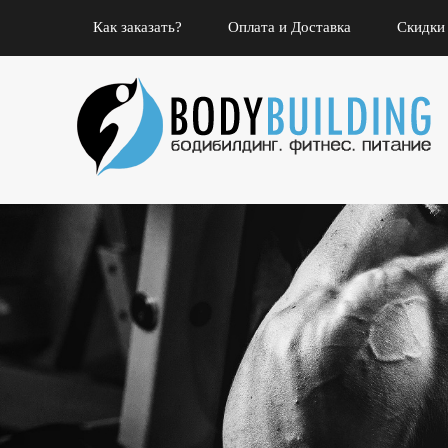
Как заказать?
Оплата и Доставка
Скидки