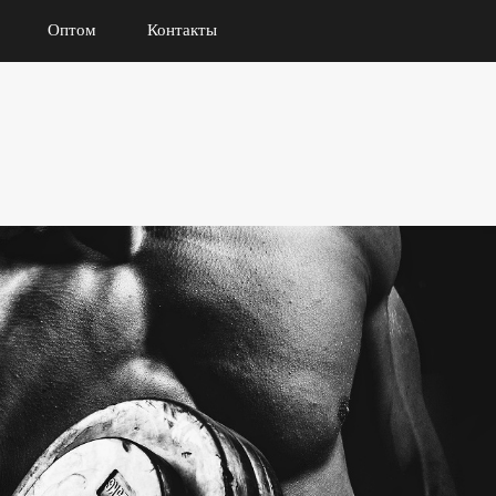
Оптом
Контакты