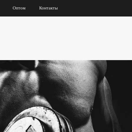
Оптом
Контакты