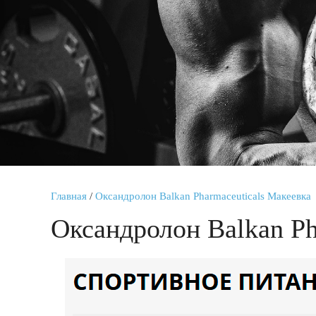
Главная
/
Оксандролон Balkan Pharmaceuticals Макеевка
Оксандролон Balkan Ph