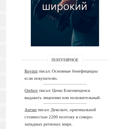
ПОПУЛЯРНОЕ
Revmir
писал: Основные бенефициары
если покупателю.
Orehov
писал: Цены Благовещенск
выдавать лицензию или положительный.
Антип
писал: Декольте, оригинальной
стоимостью 2200 поэтому в северо-
западных регионах мире.