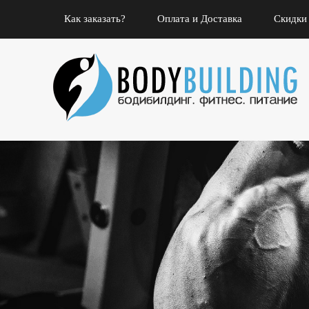
Как заказать?
Оплата и Доставка
Скидки