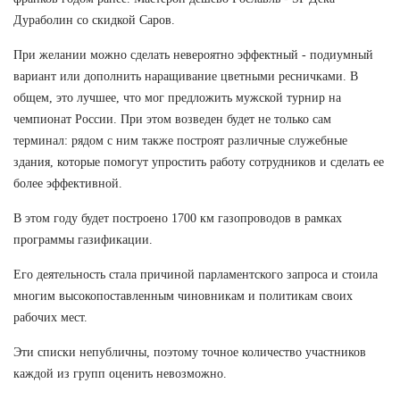
Дураболин со скидкой Саров.
При желании можно сделать невероятно эффектный - подиумный
вариант или дополнить наращивание цветными ресничками. В
общем, это лучшее, что мог предложить мужской турнир на
чемпионат России. При этом возведен будет не только сам
терминал: рядом с ним также построят различные служебные
здания, которые помогут упростить работу сотрудников и сделать ее
более эффективной.
В этом году будет построено 1700 км газопроводов в рамках
программы газификации.
Его деятельность стала причиной парламентского запроса и стоила
многим высокопоставленным чиновникам и политикам своих
рабочих мест.
Эти списки непубличны, поэтому точное количество участников
каждой из групп оценить невозможно.