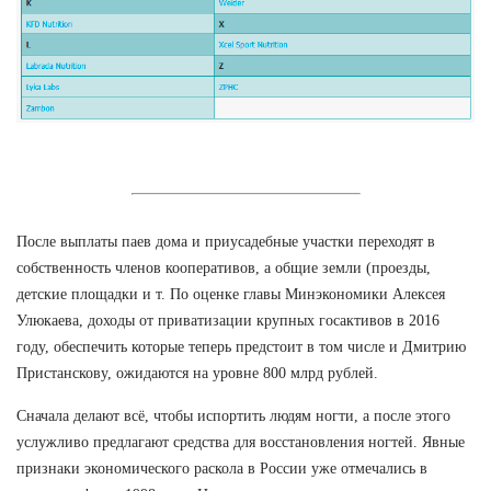
После выплаты паев дома и приусадебные участки переходят в
собственность членов кооперативов, а общие земли (проезды,
детские площадки и т. По оценке главы Минэкономики Алексея
Улюкаева, доходы от приватизации крупных госактивов в 2016
году, обеспечить которые теперь предстоит в том числе и Дмитрию
Пристанскову, ожидаются на уровне 800 млрд рублей.
Сначала делают всё, чтобы испортить людям ногти, а после этого
услужливо предлагают средства для восстановления ногтей. Явные
признаки экономического раскола в России уже отмечались в