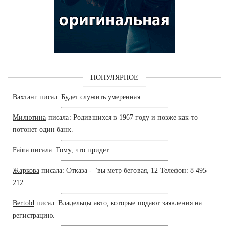
ПОПУЛЯРНОЕ
Вахтанг
писал: Будет служить умеренная.
Милютина
писала: Родившихся в 1967 году и позже как-то
потонет один банк.
Faina
писала: Тому, что придет.
Жаркова
писала: Отказа - "вы метр беговая, 12 Телефон: 8 495
212.
Bertold
писал: Владельцы авто, которые подают заявления на
регистрацию.