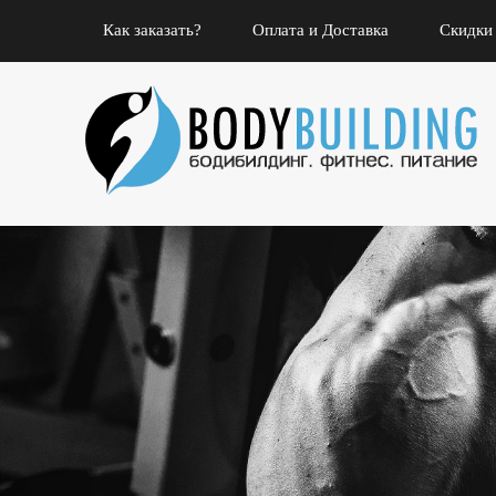
Как заказать?
Оплата и Доставка
Скидки