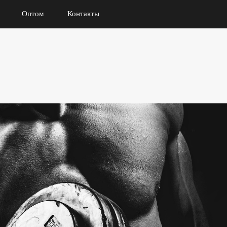
Оптом
Контакты