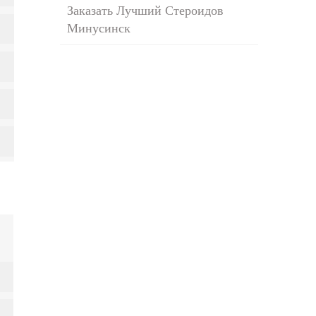
Заказать Лучший Стероидов
Минусинск