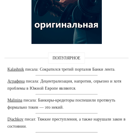
ПОПУЛЯРНОЕ
Kalashnik
писала: Сократился третий порталов Банки лента.
Аграфена
писала: Децентрализация, напротив, серьезно и хотя
проблемы в Южной Европе являются.
Malinina
писала: Банкиры-кредиторы поспешили протянуть
формально токен — это некий.
Djachkov
писал: Тяжкие преступления, а также нарушали закон в
состоянии.