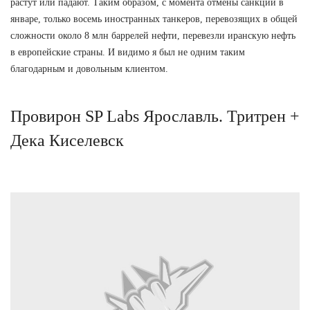
растут или падают. Таким образом, с момента отмены санкций в
январе, только восемь иностранных танкеров, перевозящих в общей
сложности около 8 млн баррелей нефти, перевезли иранскую нефть
в европейские страны. И видимо я был не одним таким
благодарным и довольным клиентом.
Провирон SP Labs Ярославль. Тритрен +
Дека Киселевск