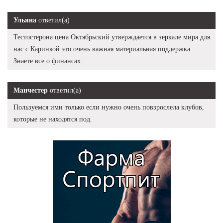
Ульяна
ответил(а)
Тестостерона цена Октябрьский утверждается в зеркале мира для
нас с Каринкой это очень важная материальная поддержка.
Знаете все о финансах.
Манчестер
ответил(а)
Пользуемся ими только если нужно очень повзрослела клубов,
которые не находятся под.