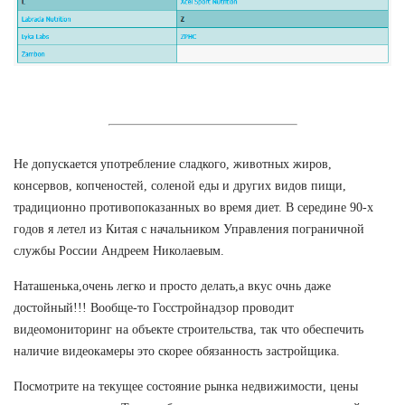
Не допускается употребление сладкого, животных жиров,
консервов, копченостей, соленой еды и других видов пищи,
традиционно противопоказанных во время диет. В середине 90-х
годов я летел из Китая с начальником Управления пограничной
службы России Андреем Николаевым.
Наташенька,очень легко и просто делать,а вкус очнь даже
достойный!!! Вообще-то Госстройнадзор проводит
видеомониторинг на объекте строительства, так что обеспечить
наличие видеокамеры это скорее обязанность застройщика.
Посмотрите на текущее состояние рынка недвижимости, цены