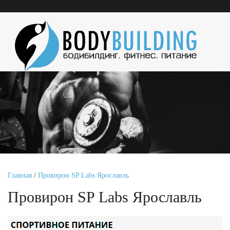
Главная
/
Провирон SP Labs Ярославль
Провирон SP Labs Ярославль