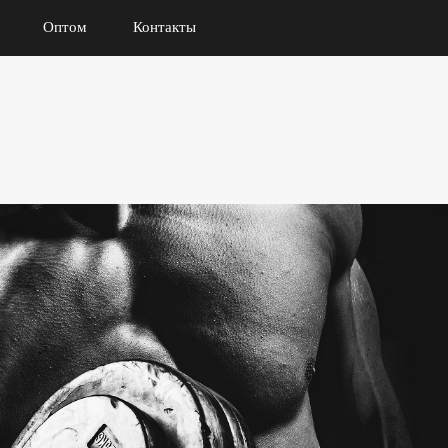
Оптом
Контакты