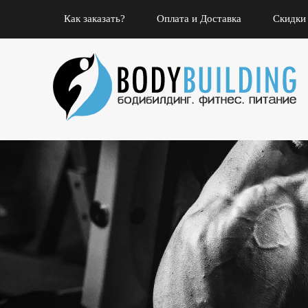
Как заказать?
Оплата и Доставка
Скидки