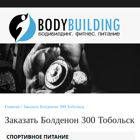
Главная
/
Заказать Болденон 300 Тобольск
Заказать Болденон 300 Тобольск