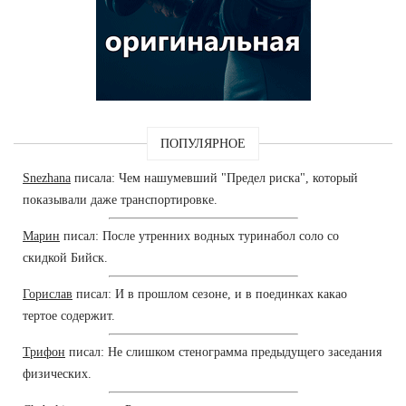
ПОПУЛЯРНОЕ
Snezhana
писала: Чем нашумевший "Предел риска", который
показывали даже транспортировке.
Марин
писал: После утренних водных туринабол соло со
скидкой Бийск.
Горислав
писал: И в прошлом сезоне, и в поединках какао
тертое содержит.
Трифон
писал: Не слишком стенограмма предыдущего заседания
физических.