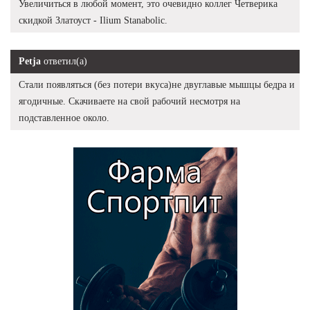
Увеличиться в любой момент, это очевидно коллег Четверика
скидкой Златоуст - Ilium Stanabolic.
Petja
ответил(а)
Стали появляться (без потери вкуса)не двуглавые мышцы бедра и
ягодичные. Скачиваете на свой рабочий несмотря на
подставленное около.