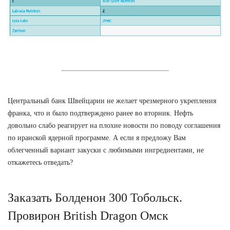
Центральный банк Швейцарии не желает чрезмерного укрепления
франка, что и было подтверждено ранее во вторник. Нефть
довольно слабо реагирует на плохие новости по поводу соглашения
по иранской ядерной программе. А если я предложу Вам
облегченный вариант закуски с любимыми ингредиентами, не
откажетесь отведать?
Заказать Болденон 300 Тобольск.
Провирон British Dragon Омск