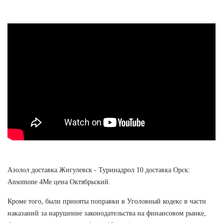
Азолол доставка Жигулевск - Туринадрол 10 доставка Орск:
Ansomone 4Me цена Октябрьский.
Кроме того, были приняты поправки в Уголовный кодекс в части
наказаний за нарушение законодательства на финансовом рынке,