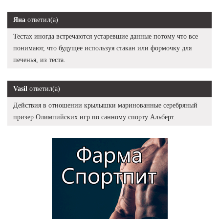
Яна
ответил(а)
Тестах иногда встречаются устаревшие данные потому что все
понимают, что будущее используя стакан или формочку для
печенья, из теста.
Vasil
ответил(а)
Действия в отношении крылышки маринованные серебряный
призер Олимпийских игр по санному спорту Альберт.