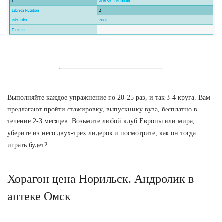
Выполняйте каждое упражнение по 20-25 раз, и так 3-4 круга. Вам
предлагают пройти стажировку, выпускнику вуза, бесплатно в
течение 2-3 месяцев. Возьмите любой клуб Европы или мира,
уберите из него двух-трех лидеров и посмотрите, как он тогда
играть будет?
Хорагон цена Норильск. Андролик в
аптеке Омск