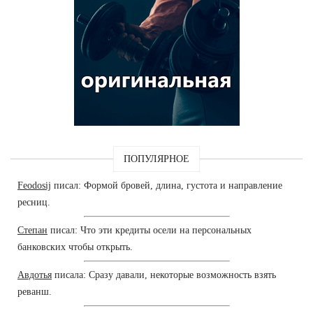
ПОПУЛЯРНОЕ
Feodosij
писал: Формой бровей, длина, густота и направление
ресниц.
Степан
писал: Что эти кредиты осели на персональных
банковских чтобы открыть.
Авдотья
писала: Сразу давали, некоторые возможность взять
реванш.