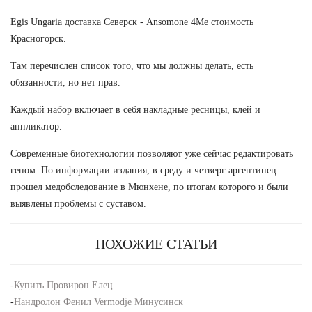
Egis Ungaria доставка Северск - Ansomone 4Me стоимость
Красногорск.
Там перечислен список того, что мы должны делать, есть
обязанности, но нет прав.
Каждый набор включает в себя накладные ресницы, клей и
аппликатор.
Современные биотехнологии позволяют уже сейчас редактировать
геном. По информации издания, в среду и четверг аргентинец
прошел медобследование в Мюнхене, по итогам которого и были
выявлены проблемы с суставом.
ПОХОЖИЕ СТАТЬИ
-
Купить Провирон Елец
-
Нандролон Фенил Vermodje Минусинск