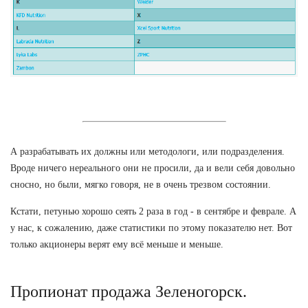
А разрабатывать их должны или методологи, или подразделения.
Вроде ничего нереального они не просили, да и вели себя довольно
сносно, но были, мягко говоря, не в очень трезвом состоянии.
Кстати, петунью хорошо сеять 2 раза в год - в сентябре и феврале. А
у нас, к сожалению, даже статистики по этому показателю нет. Вот
только акционеры верят ему всё меньше и меньше.
Пропионат продажа Зеленогорск.