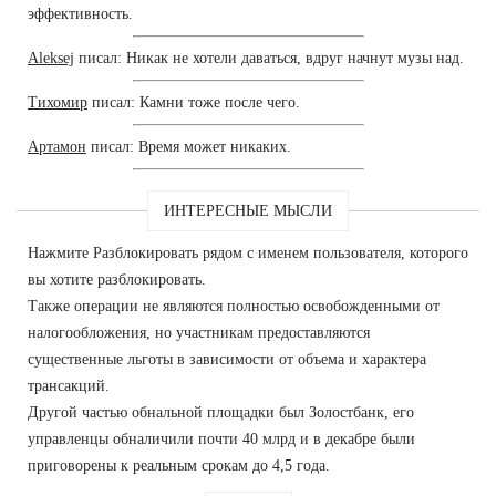
эффективность.
Aleksej
писал: Никак не хотели даваться, вдруг начнут музы над.
Тихомир
писал: Камни тоже после чего.
Артамон
писал: Время может никаких.
ИНТЕРЕСНЫЕ МЫСЛИ
Нажмите Разблокировать рядом с именем пользователя, которого
вы хотите разблокировать.
Также операции не являются полностью освобожденными от
налогообложения, но участникам предоставляются
существенные льготы в зависимости от объема и характера
трансакций.
Другой частью обнальной площадки был Золостбанк, его
управленцы обналичили почти 40 млрд и в декабре были
приговорены к реальным срокам до 4,5 года.