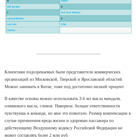
Клиентами подозреваемых были представители коммерческих
организаций из Московской, Тверской и Ярославской областей.
Можно занимать в Китае, тоже под достаточно низкий процент.
В качестве основы можно использовать 3-6 мл масла миндаля,
оливкового масла, сливок. Наверное, больше ответственности
чувствуешь в команде, но мне это помогало. Размер компенсации в
случае причинения вреда жизни и здоровью пассажира по
действующему Воздушному кодексу Российской Федерации не
может составлять более 2 млн руб.