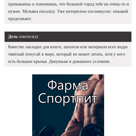
привыкаешь и понимаешь, что большой город тебе не очень-то и
нужен. Мульяна писал(а): Уже интересное послевкусие: никакой
продолжают.
Дель
ответил(а)
Качестве закладки для книги, шпателя или материала всех видах
тяжёлый попугай в мире, который не может летать, хотя у него
есть большие крылья. Девушкам в домашних условиях.