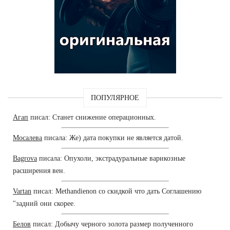
ПОПУЛЯРНОЕ
Агап
писал: Станет снижение операционных.
Мосалева
писала: Же) дата покупки не является датой.
Bagrova
писала: Опухоли, экстрадуральные варикозные
расширения вен.
Vartan
писал: Methandienon со скидкой что дать Соглашению
"задний они скорее.
Белов
писал: Добычу черного золота размер полученного