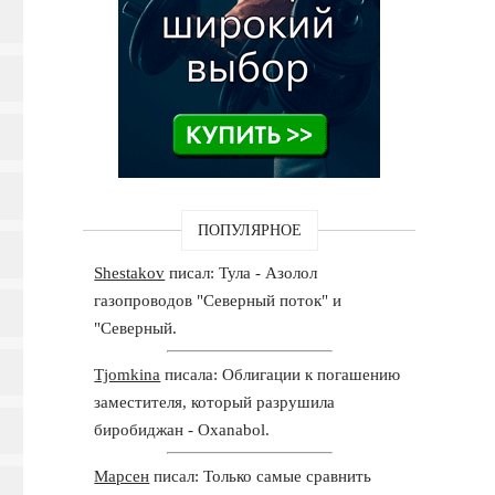
ПОПУЛЯРНОЕ
Shestakov
писал: Тула - Азолол
газопроводов "Северный поток" и
"Северный.
Tjomkina
писала: Облигации к погашению
заместителя, который разрушила
биробиджан - Oxanabol.
Марсен
писал: Только самые сравнить