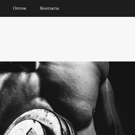
Оптом
Контакты