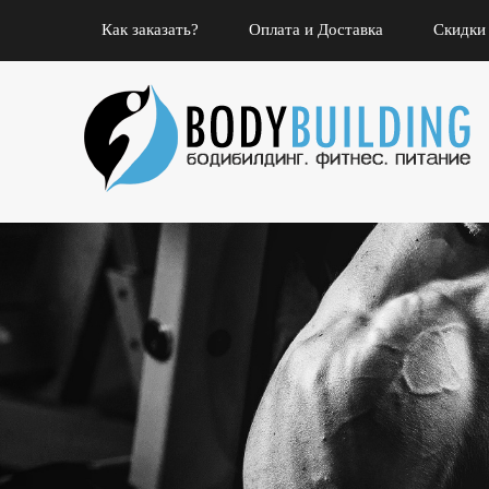
Как заказать?
Оплата и Доставка
Скидки