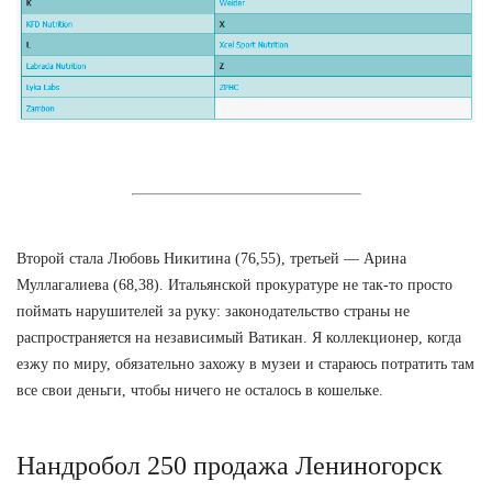
Второй стала Любовь Никитина (76,55), третьей — Арина
Муллагалиева (68,38). Итальянской прокуратуре не так-то просто
поймать нарушителей за руку: законодательство страны не
распространяется на независимый Ватикан. Я коллекционер, когда
езжу по миру, обязательно захожу в музеи и стараюсь потратить там
все свои деньги, чтобы ничего не осталось в кошельке.
Нандробол 250 продажа Лениногорск