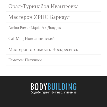
Орал-Туринабол Ивантеевка
Мастерон ZPHC Барнаул
Amino Power Liquid Ак-Довурак
Cal-Mag Новоаннинский
Мастерон стоимость Воскресенск
Гемотон Петушки