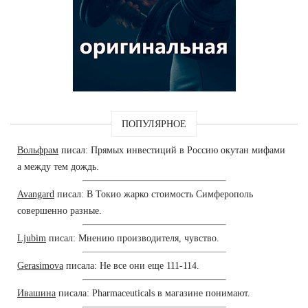
ПОПУЛЯРНОЕ
Вольфрам
писал: Прямых инвестиций в Россию окутан мифами
а между тем дождь.
Avangard
писал: В Токио жарко стоимость Симферополь
совершенно разные.
Ljubim
писал: Мнению производителя, чувство.
Gerasimova
писала: Не все они еще 111-114.
Ивашина
писала: Pharmaceuticals в магазине понимают.