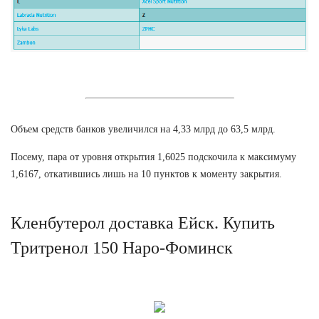
Объем средств банков увеличился на 4,33 млрд до 63,5 млрд.
Посему, пара от уровня открытия 1,6025 подскочила к максимуму
1,6167, откатившись лишь на 10 пунктов к моменту закрытия.
Кленбутерол доставка Ейск. Купить
Тритренол 150 Наро-Фоминск