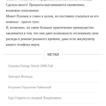
Сделала много! Проценты выплачиваются ежемесячно,
возможно пополнение.
Может Плазмек и говно в целом, но постоянно ссылаться на его
номинал - просто тупо.
И, возможно, их самое большое практическое преимущество
заключается в том, что они дают возможность отслеживать свои
расходы в режиме реального времени, даже если аккумулятор
вашего телефона мертв.
МЕТКИ
Guarana Energy Storm 2000 Гай
Jintropin Вологда
Болденона Ундесиленат Чайковский
Egis Ungaria со скидкой Владикавказ