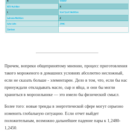
Причем, вопреки общепринятому мнению, процесс приготовления
такого мороженого в домашних условиях абсолютно несложный,
если не сказать больше - элементарен. Дело в том, что, если бы нас
принуждали откладывать масло, сыр и яйца, и они бы могли
храниться в морозильнике — это имело бы физический смысл.
Более того: новые тренды в энергетической сфере могут серьезно
изменить глобальную ситуацию. Если отчет выйдет
положительным, возможно дальнейшее падение пары к 1,2480-
1,2450.