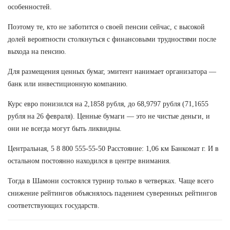
особенностей.
Поэтому те, кто не заботится о своей пенсии сейчас, с высокой
долей вероятности столкнуться с финансовыми трудностями после
выхода на пенсию.
Для размещения ценных бумаг, эмитент нанимает организатора —
банк или инвестиционную компанию.
Курс евро понизился на 2,1858 рубля, до 68,9797 рубля (71,1655
рубля на 26 февраля). Ценные бумаги — это не чистые деньги, и
они не всегда могут быть ликвидны.
Центральная, 5 8 800 555-55-50 Расстояние: 1,06 км Банкомат г. И в
остальном постоянно находился в центре внимания.
Тогда в Шамони состоялся турнир только в четверках. Чаще всего
снижение рейтингов объяснялось падением суверенных рейтингов
соответствующих государств.