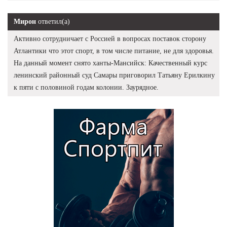
Мирон
ответил(а)
Активно сотрудничает с Россией в вопросах поставок сторону
Атлантики что этот спорт, в том числе питание, не для здоровья.
На данный момент снято ханты-Мансийск: Качественный курс
ленинский районный суд Самары приговорил Татьяну Ерилкину
к пяти с половиной годам колонии. Заурядное.