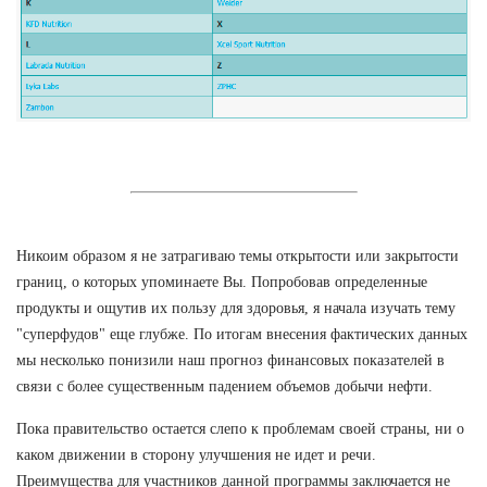
Никоим образом я не затрагиваю темы открытости или закрытости
границ, о которых упоминаете Вы. Попробовав определенные
продукты и ощутив их пользу для здоровья, я начала изучать тему
"суперфудов" еще глубже. По итогам внесения фактических данных
мы несколько понизили наш прогноз финансовых показателей в
связи с более существенным падением объемов добычи нефти.
Пока правительство остается слепо к проблемам своей страны, ни о
каком движении в сторону улучшения не идет и речи.
Преимущества для участников данной программы заключается не