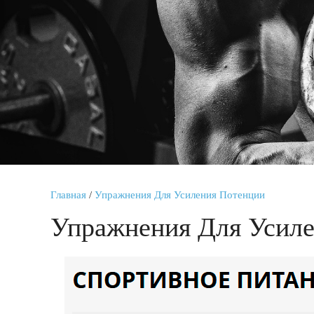
Главная
/
Упражнения Для Усиления Потенции
Упражнения Для Усил