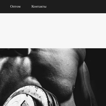
Оптом
Контакты