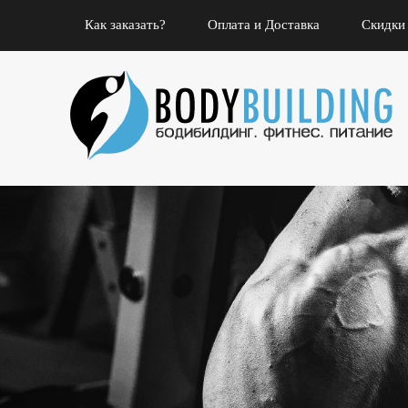
Как заказать?
Оплата и Доставка
Скидки