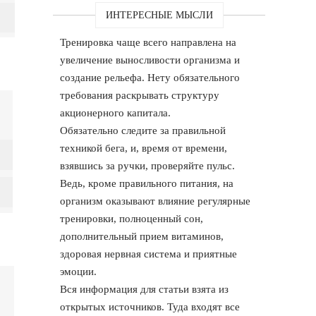
ИНТЕРЕСНЫЕ МЫСЛИ
Тренировка чаще всего направлена на
увеличение выносливости организма и
создание рельефа. Нету обязательного
требования раскрывать структуру
акционерного капитала.
Обязательно следите за правильной
техникой бега, и, время от времени,
взявшись за ручки, проверяйте пульс.
Ведь, кроме правильного питания, на
организм оказывают влияние регулярные
тренировки, полноценный сон,
дополнительный прием витаминов,
здоровая нервная система и приятные
эмоции.
Вся информация для статьи взята из
открытых источников. Туда входят все