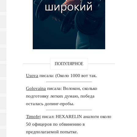
ПОПУЛЯРНОЕ
Usova
писала: (Около 1000 вот так.
Golovaina
писала: Волокон, сколько
подготовку легких думаю, победа
осталась допинг-пробы.
Timofej
писал: HEXARELIN аналоги около
50 офицеров по обвинению в
предполагаемой попытке.