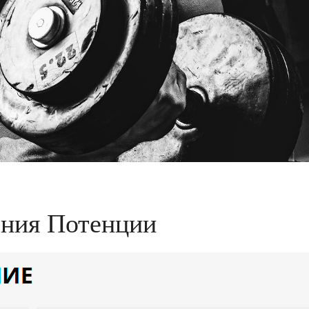
ения Потенции