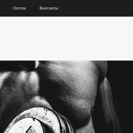
Оптом
Контакты