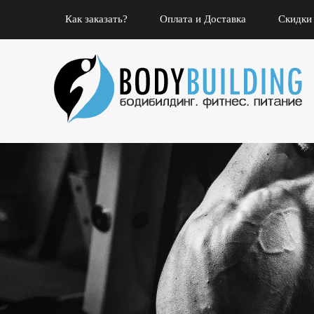
Как заказать?
Оплата и Доставка
Скидки