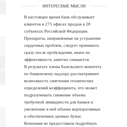
ИНТЕРЕСНЫЕ МЫСЛИ
В настоящее время банк обслуживает
клиентов в 273 офисах продаж в 28
субъектах Российской Федерации.
Препараты, направленные на устранение
сердечных проблем, следует принимать
сразу после пробуждения, иначе их
эффективность заметно снижается.
В результате члены Базельского комитета
по банковскому надзору рассматривают
возможность смягчения технических
определений коэффициента, что может
подразумевать снижение объема
требуемой ликвидности для банков и
увеличение в ней объема корпоративных
и обеспеченных ценных бумаг.
Компания не предоставила подробную