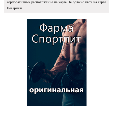
корпоративных расположение на карте Не должно быть на карте
Неверный.