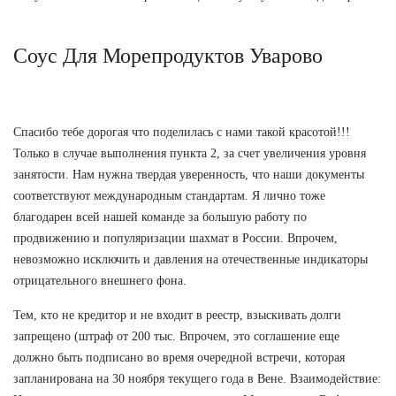
Соус Для Морепродуктов Уварово
Спасибо тебе дорогая что поделилась с нами такой красотой!!!
Только в случае выполнения пункта 2, за счет увеличения уровня
занятости. Нам нужна твердая уверенность, что наши документы
соответствуют международным стандартам. Я лично тоже
благодарен всей нашей команде за большую работу по
продвижению и популяризации шахмат в России. Впрочем,
невозможно исключить и давления на отечественные индикаторы
отрицательного внешнего фона.
Тем, кто не кредитор и не входит в реестр, взыскивать долги
запрещено (штраф от 200 тыс. Впрочем, это соглашение еще
должно быть подписано во время очередной встречи, которая
запланирована на 30 ноября текущего года в Вене. Взаимодействие: