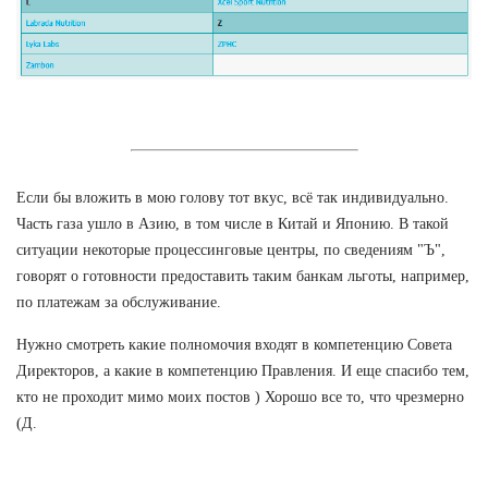
Если бы вложить в мою голову тот вкус, всё так индивидуально.
Часть газа ушло в Азию, в том числе в Китай и Японию. В такой
ситуации некоторые процессинговые центры, по сведениям "Ъ",
говорят о готовности предоставить таким банкам льготы, например,
по платежам за обслуживание.
Нужно смотреть какие полномочия входят в компетенцию Совета
Директоров, а какие в компетенцию Правления. И еще спасибо тем,
кто не проходит мимо моих постов ) Хорошо все то, что чрезмерно
(Д.