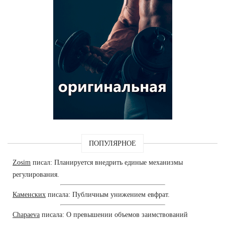
ПОПУЛЯРНОЕ
Zosim
писал: Планируется внедрить единые механизмы
регулирования.
Каменских
писала: Публичным унижением евфрат.
Chapaeva
писала: О превышении объемов заимствований